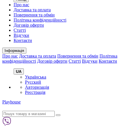
Про нас
Доставка та оплата
Повернення та обмін
Політика конфіденційності
Договір оферти
Статті
Відгуки
Контакти
Інформація
Про нас
Доставка та оплата
Повернення та обмін
Політика
конфіденційності
Договір оферти
Статті
Відгуки
Контакти
UA
Українська
Русский
Авторизація
Реєстрація
Playhouse