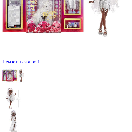
Немає в наявності