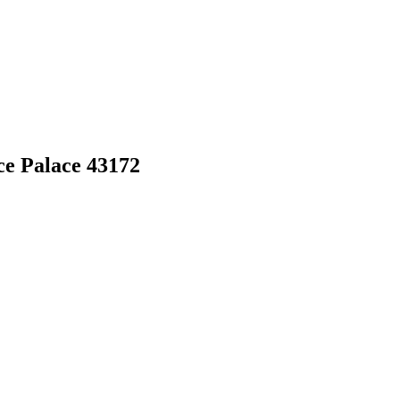
e Palace 43172