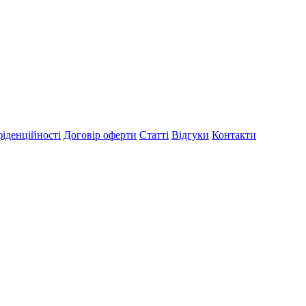
іденційності
Договір оферти
Статті
Відгуки
Контакти