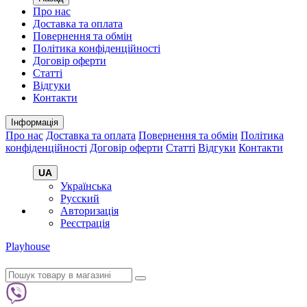
Про нас
Доставка та оплата
Повернення та обмін
Політика конфіденційності
Договір оферти
Статті
Відгуки
Контакти
Інформація
Про нас
Доставка та оплата
Повернення та обмін
Політика
конфіденційності
Договір оферти
Статті
Відгуки
Контакти
UA
Українська
Русский
Авторизація
Реєстрація
Playhouse