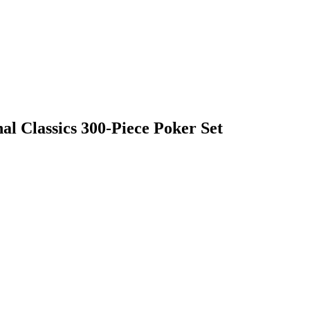
l Classics 300-Piece Poker Set