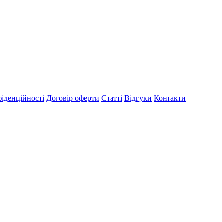
іденційності
Договір оферти
Статті
Відгуки
Контакти