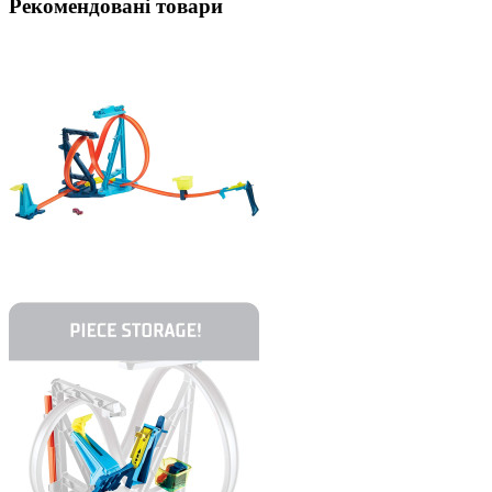
Рекомендовані товари