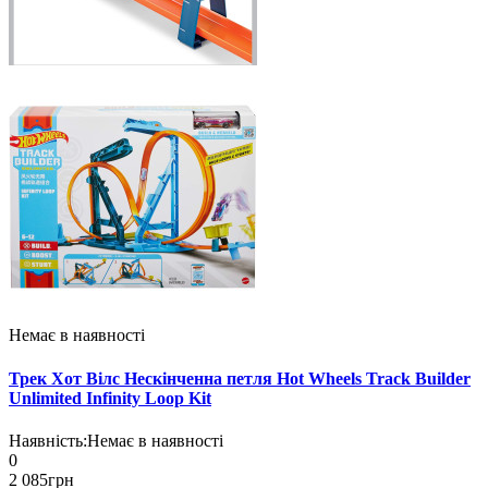
Немає в наявності
Трек Хот Вілс Нескінченна петля Hot Wheels Track Builder
Unlimited Infinity Loop Kit
Наявність:
Немає в наявності
0
2 085грн