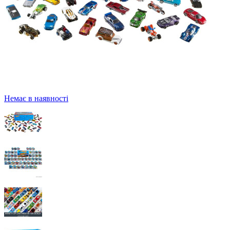
Немає в наявності