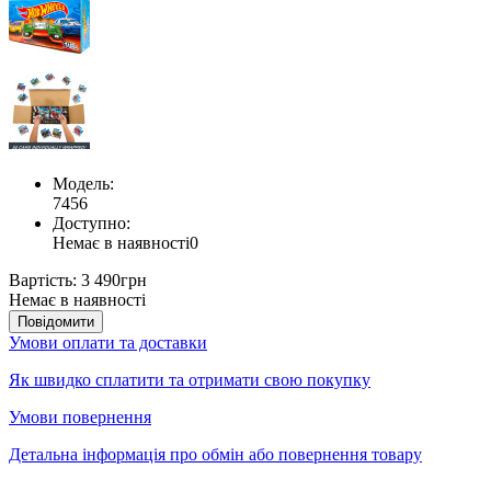
Модель:
7456
Доступно:
Немає в наявності
0
Вартість:
3 490грн
Немає в наявності
Повідомити
Умови оплати та доставки
Як швидко сплатити та отримати свою покупку
Умови повернення
Детальна інформація про обмін або повернення товару