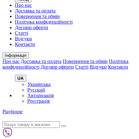
Про нас
Доставка та оплата
Повернення та обмін
Політика конфіденційності
Договір оферти
Статті
Відгуки
Контакти
Інформація
Про нас
Доставка та оплата
Повернення та обмін
Політика
конфіденційності
Договір оферти
Статті
Відгуки
Контакти
UA
Українська
Русский
Авторизація
Реєстрація
Playhouse