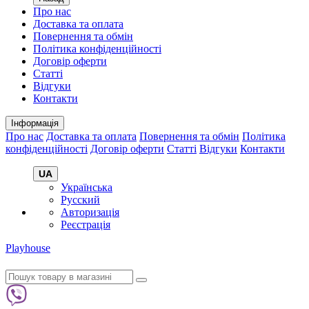
Про нас
Доставка та оплата
Повернення та обмін
Політика конфіденційності
Договір оферти
Статті
Відгуки
Контакти
Інформація
Про нас
Доставка та оплата
Повернення та обмін
Політика
конфіденційності
Договір оферти
Статті
Відгуки
Контакти
UA
Українська
Русский
Авторизація
Реєстрація
Playhouse