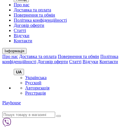
Про нас
Доставка та оплата
Повернення та обмін
Політика конфіденційності
Договір оферти
Статті
Відгуки
Контакти
Інформація
Про нас
Доставка та оплата
Повернення та обмін
Політика
конфіденційності
Договір оферти
Статті
Відгуки
Контакти
UA
Українська
Русский
Авторизація
Реєстрація
Playhouse