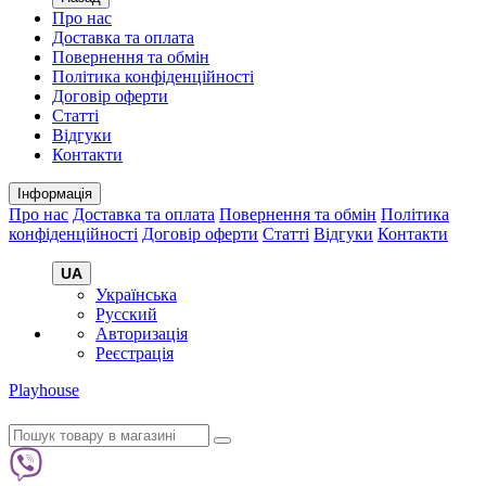
Про нас
Доставка та оплата
Повернення та обмін
Політика конфіденційності
Договір оферти
Статті
Відгуки
Контакти
Інформація
Про нас
Доставка та оплата
Повернення та обмін
Політика
конфіденційності
Договір оферти
Статті
Відгуки
Контакти
UA
Українська
Русский
Авторизація
Реєстрація
Playhouse