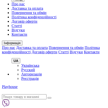
Про нас
Доставка та оплата
Повернення та обмін
Політика конфіденційності
Договір оферти
Статті
Відгуки
Контакти
Інформація
Про нас
Доставка та оплата
Повернення та обмін
Політика
конфіденційності
Договір оферти
Статті
Відгуки
Контакти
UA
Українська
Русский
Авторизація
Реєстрація
Playhouse