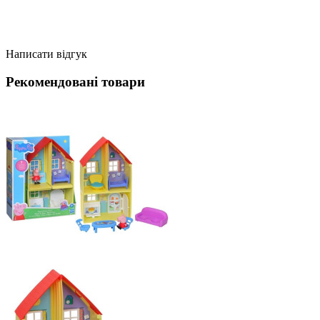
Написати відгук
Рекомендовані товари