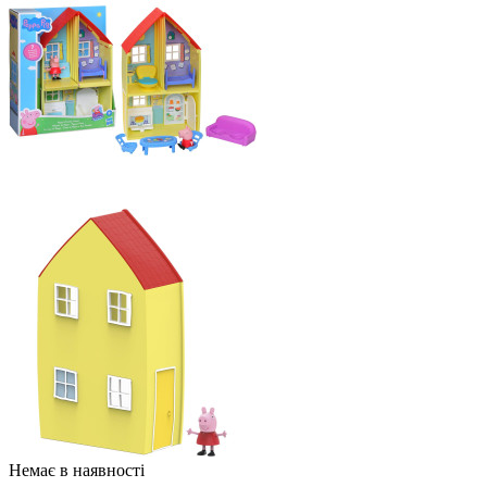
Немає в наявності