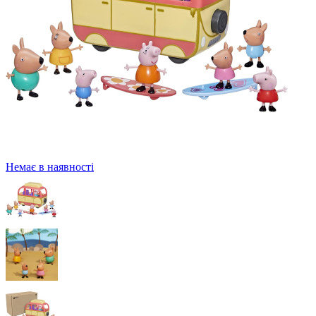
Немає в наявності