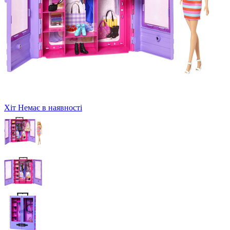
Хіт
Немає в наявності