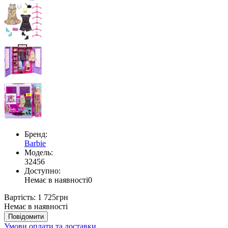
Бренд:
Barbie
Модель:
32456
Доступно:
Немає в наявності
0
Вартість:
1 725грн
Немає в наявності
Повідомити
Умови оплати та доставки