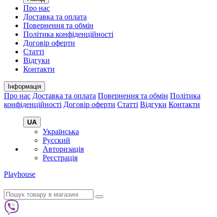
Про нас
Доставка та оплата
Повернення та обмін
Політика конфіденційності
Договір оферти
Статті
Відгуки
Контакти
Інформація
Про нас
Доставка та оплата
Повернення та обмін
Політика
конфіденційності
Договір оферти
Статті
Відгуки
Контакти
UA
Українська
Русский
Авторизація
Реєстрація
Playhouse