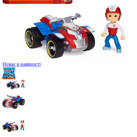
Немає в наявності