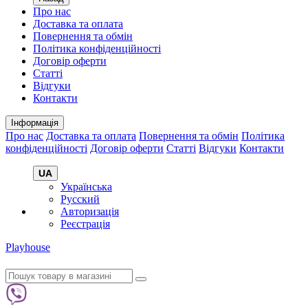
Про нас
Доставка та оплата
Повернення та обмін
Політика конфіденційності
Договір оферти
Статті
Відгуки
Контакти
Інформація
Про нас
Доставка та оплата
Повернення та обмін
Політика
конфіденційності
Договір оферти
Статті
Відгуки
Контакти
UA
Українська
Русский
Авторизація
Реєстрація
Playhouse