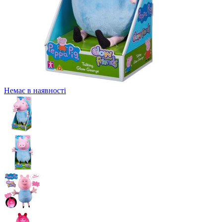
Немає в наявності