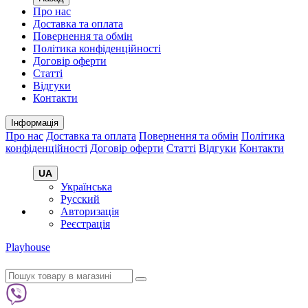
Про нас
Доставка та оплата
Повернення та обмін
Політика конфіденційності
Договір оферти
Статті
Відгуки
Контакти
Інформація
Про нас
Доставка та оплата
Повернення та обмін
Політика
конфіденційності
Договір оферти
Статті
Відгуки
Контакти
UA
Українська
Русский
Авторизація
Реєстрація
Playhouse