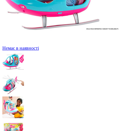
Немає в наявності