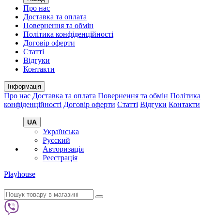
Про нас
Доставка та оплата
Повернення та обмін
Політика конфіденційності
Договір оферти
Статті
Відгуки
Контакти
Інформація
Про нас
Доставка та оплата
Повернення та обмін
Політика
конфіденційності
Договір оферти
Статті
Відгуки
Контакти
UA
Українська
Русский
Авторизація
Реєстрація
Playhouse