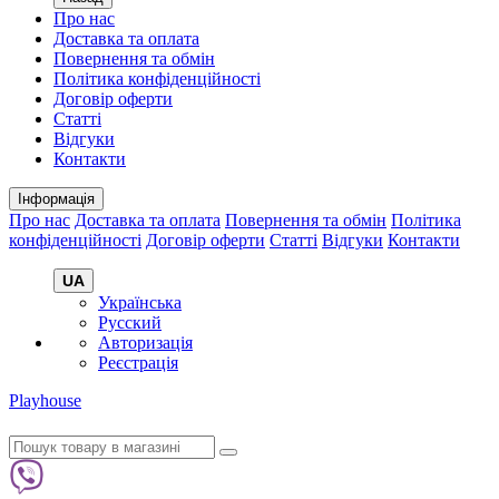
Про нас
Доставка та оплата
Повернення та обмін
Політика конфіденційності
Договір оферти
Статті
Відгуки
Контакти
Інформація
Про нас
Доставка та оплата
Повернення та обмін
Політика
конфіденційності
Договір оферти
Статті
Відгуки
Контакти
UA
Українська
Русский
Авторизація
Реєстрація
Playhouse