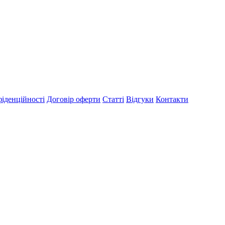
іденційності
Договір оферти
Статті
Відгуки
Контакти