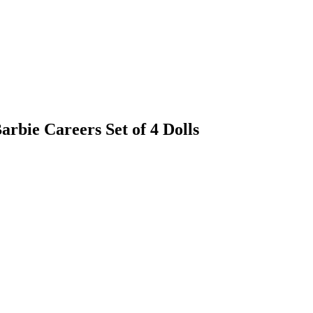
rbie Careers Set of 4 Dolls