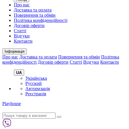
Про нас
Доставка та оплата
Повернення та обмін
Політика конфіденційності
Договір оферти
Статті
Відгуки
Контакти
Інформація
Про нас
Доставка та оплата
Повернення та обмін
Політика
конфіденційності
Договір оферти
Статті
Відгуки
Контакти
UA
Українська
Русский
Авторизація
Реєстрація
Playhouse