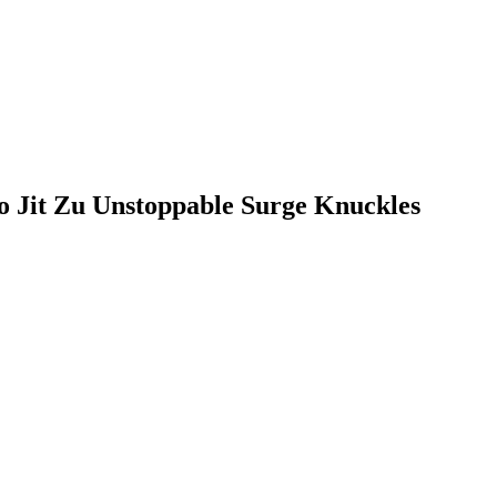
 Jit Zu Unstoppable Surge Knuckles