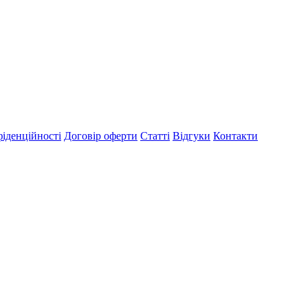
іденційності
Договір оферти
Статті
Відгуки
Контакти