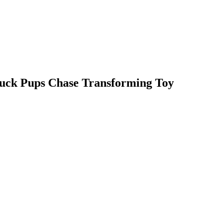
ck Pups Chase Transforming Toy