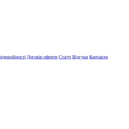
іденційності
Договір оферти
Статті
Відгуки
Контакти