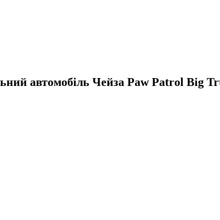
ий автомобіль Чейза Paw Patrol Big Tru