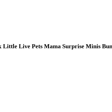
Little Live Pets Mama Surprise Minis Bu