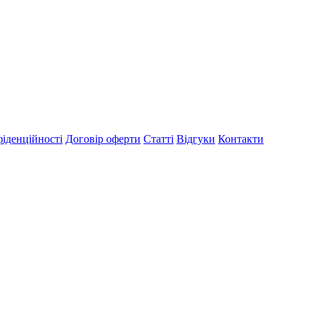
іденційності
Договір оферти
Статті
Відгуки
Контакти